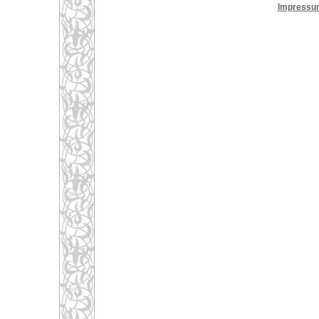
Impressu