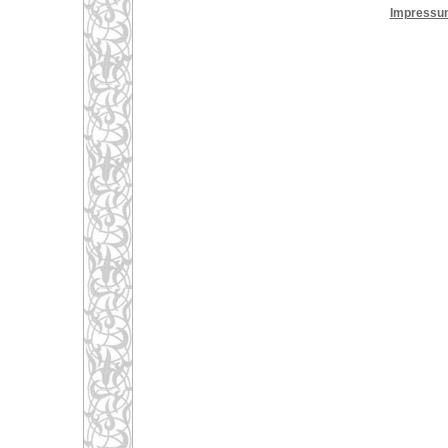
Impressu