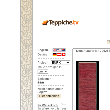
English
Neuer Läufer Nr. 70926
Deutsch
Preise in:
Maße anzeigen in:
Einloggen
Noch kein Kunden-
Login?
Ihr Warenkorb:
Ihr Warenkorb ist leer.