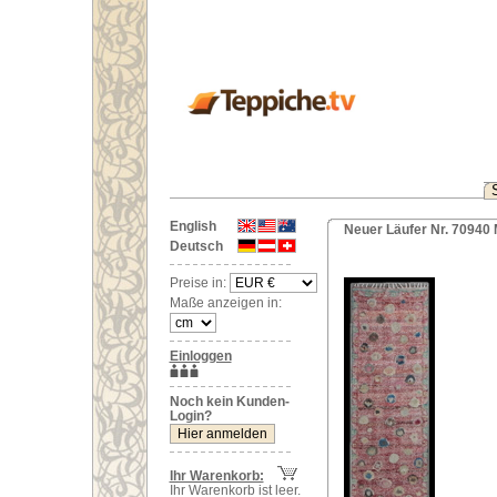
English
Neuer Läufer Nr. 70940
Deutsch
Preise in:
Maße anzeigen in:
Einloggen
Noch kein Kunden-
Login?
Ihr Warenkorb:
Ihr Warenkorb ist leer.