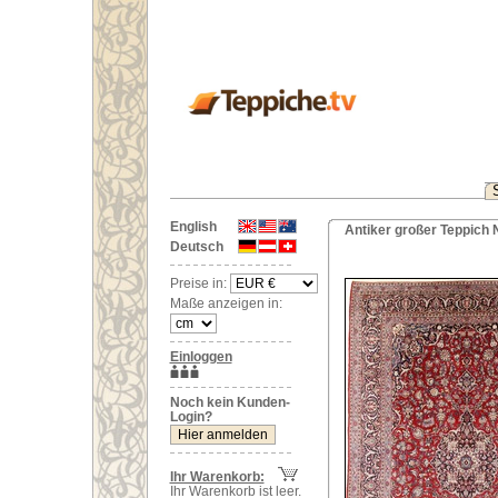
English
Antiker großer Teppich 
Deutsch
Preise in:
Maße anzeigen in:
Einloggen
Noch kein Kunden-
Login?
Ihr Warenkorb:
Ihr Warenkorb ist leer.