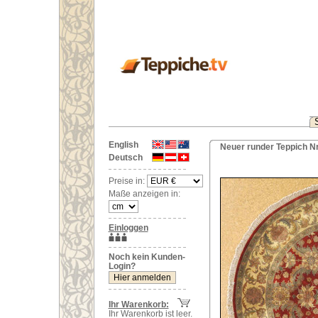
English
Neuer runder Teppich Nr
Deutsch
Preise in:
Maße anzeigen in:
Einloggen
Noch kein Kunden-
Login?
Ihr Warenkorb:
Ihr Warenkorb ist leer.