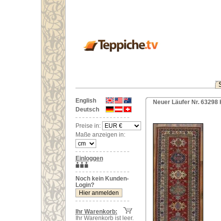
English
Neuer Läufer Nr. 6329
Deutsch
Preise in:
Maße anzeigen in:
Einloggen
Noch kein Kunden-
Login?
Ihr Warenkorb:
Ihr Warenkorb ist leer.