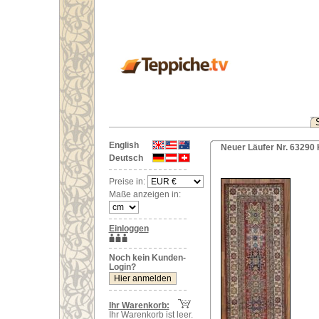
English
Neuer Läufer Nr. 6329
Deutsch
Preise in:
Maße anzeigen in:
Einloggen
Noch kein Kunden-
Login?
Ihr Warenkorb:
Ihr Warenkorb ist leer.