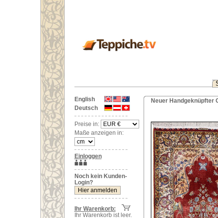
English
Neuer Handgeknüpfter Or
Deutsch
Preise in:
Maße anzeigen in:
Einloggen
Noch kein Kunden-
Login?
Ihr Warenkorb:
Ihr Warenkorb ist leer.