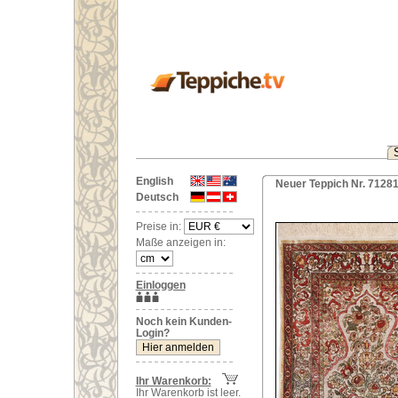
English
Neuer Teppich Nr. 71281
Deutsch
Preise in:
Maße anzeigen in:
Einloggen
Noch kein Kunden-
Login?
Ihr Warenkorb:
Ihr Warenkorb ist leer.