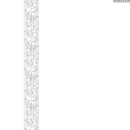
Impressu