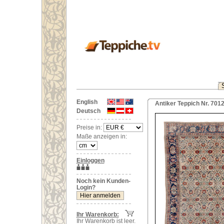
English
Antiker Teppich Nr. 7012
Deutsch
Preise in:
Maße anzeigen in:
Einloggen
Noch kein Kunden-
Login?
Ihr Warenkorb:
Ihr Warenkorb ist leer.