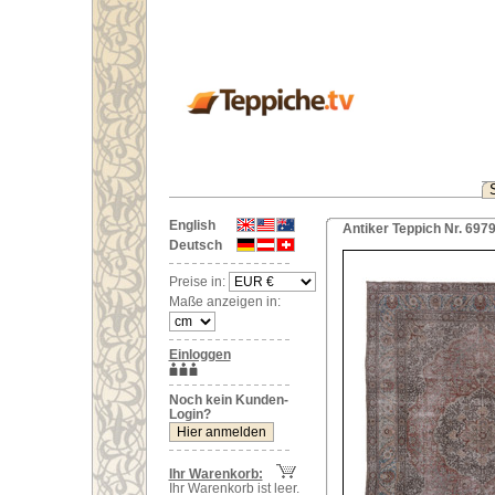
English
Antiker Teppich Nr. 6979
Deutsch
Preise in:
Maße anzeigen in:
Einloggen
Noch kein Kunden-
Login?
Ihr Warenkorb:
Ihr Warenkorb ist leer.