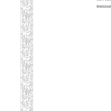
Impressu