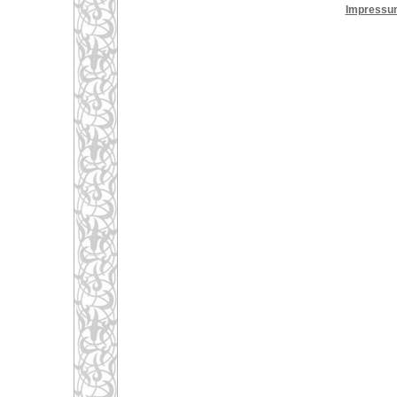
Impressu