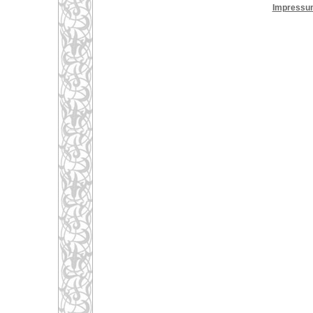
Impressu