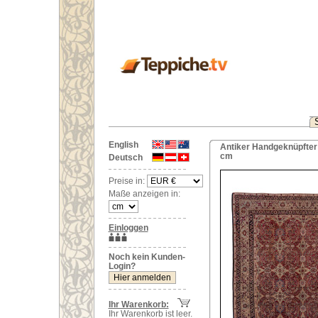
English
Antiker Handgeknüpfter 
cm
Deutsch
Preise in:
Maße anzeigen in:
Einloggen
Noch kein Kunden-
Login?
Ihr Warenkorb:
Ihr Warenkorb ist leer.