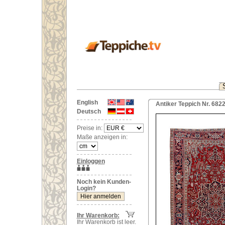
English
Antiker Teppich Nr. 6822
Deutsch
Preise in:
Maße anzeigen in:
Einloggen
Noch kein Kunden-
Login?
Ihr Warenkorb:
Ihr Warenkorb ist leer.