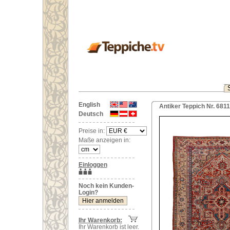
English
Antiker Teppich Nr. 6811
Deutsch
Preise in:
Maße anzeigen in:
Einloggen
Noch kein Kunden-
Login?
Ihr Warenkorb:
Ihr Warenkorb ist leer.