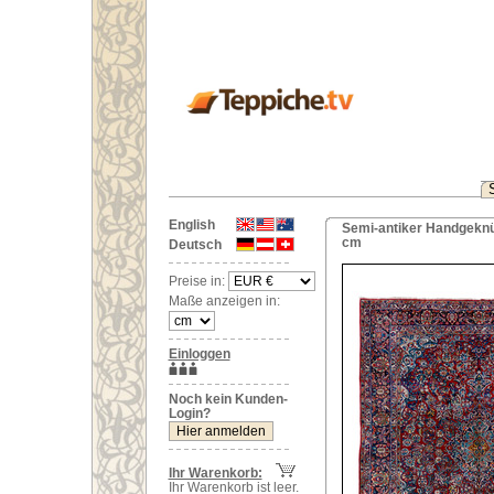
English
Semi-antiker Handgeknüp
cm
Deutsch
Preise in:
Maße anzeigen in:
Einloggen
Noch kein Kunden-
Login?
Ihr Warenkorb:
Ihr Warenkorb ist leer.