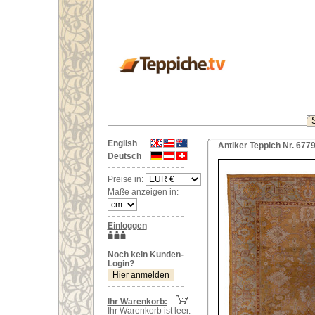
English
Antiker Teppich Nr. 677
Deutsch
Preise in:
Maße anzeigen in:
Einloggen
Noch kein Kunden-
Login?
Ihr Warenkorb:
Ihr Warenkorb ist leer.