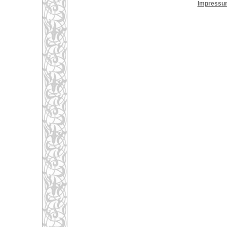
Impressu