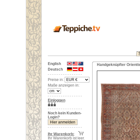
English
Handgeknüpfter Orientte
Deutsch
Preise in:
Maße anzeigen in:
Einloggen
Noch kein Kunden-
Login?
Ihr Warenkorb:
Ihr Warenkorb ist leer.