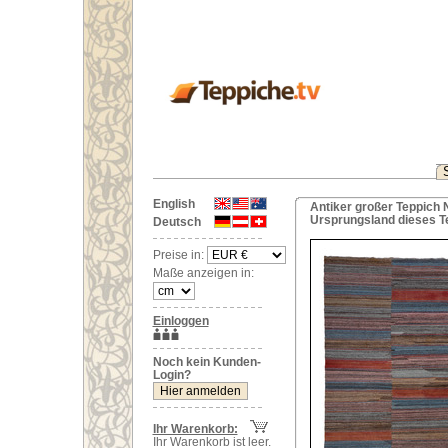
English
Antiker großer Teppich N
Ursprungsland dieses T
Deutsch
Preise in:
Maße anzeigen in:
Einloggen
Noch kein Kunden-
Login?
Ihr Warenkorb:
Ihr Warenkorb ist leer.