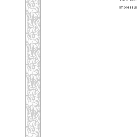
Impressu