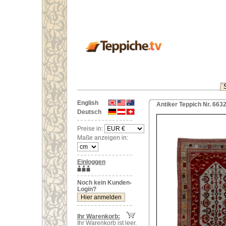
English
Antiker Teppich Nr. 663
Deutsch
Preise in:
Maße anzeigen in:
Einloggen
Noch kein Kunden-
Login?
Ihr Warenkorb:
Ihr Warenkorb ist leer.