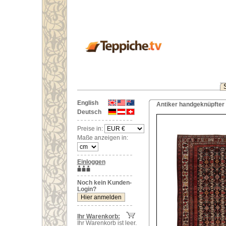
English
Antiker handgeknüpfter 
Deutsch
Preise in:
Maße anzeigen in:
Einloggen
Noch kein Kunden-
Login?
Ihr Warenkorb:
Ihr Warenkorb ist leer.