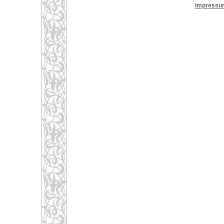
Impressu