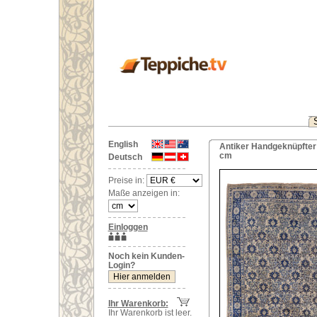
English
Antiker Handgeknüpfter
cm
Deutsch
Preise in:
Maße anzeigen in:
Einloggen
Noch kein Kunden-
Login?
Ihr Warenkorb:
Ihr Warenkorb ist leer.