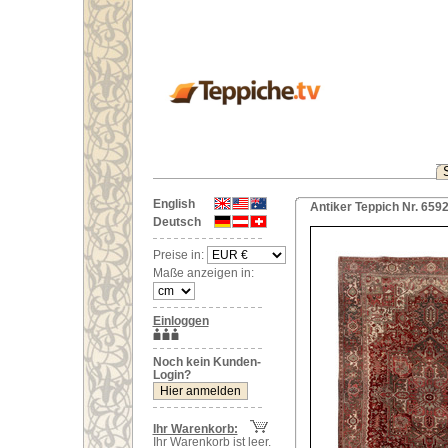
English
Antiker Teppich Nr. 6592
Deutsch
Preise in:
Maße anzeigen in:
Einloggen
Noch kein Kunden-
Login?
Ihr Warenkorb:
Ihr Warenkorb ist leer.