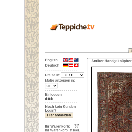
English
Antiker Handgeknüpfter 
Deutsch
Preise in:
Maße anzeigen in:
Einloggen
Noch kein Kunden-
Login?
Ihr Warenkorb:
Ihr Warenkorb ist leer.