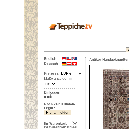
English
Antiker Handgeknüpfter 
Deutsch
Preise in:
Maße anzeigen in:
Einloggen
Noch kein Kunden-
Login?
Ihr Warenkorb:
Ihr Warenkorb ist leer.