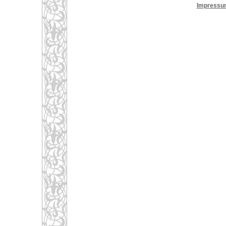
Impressu