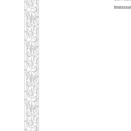
Impressu