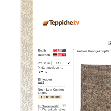
English
Antiker Handgeknüpfter 
Deutsch
Preise in:
Maße anzeigen in:
Einloggen
Noch kein Kunden-
Login?
Ihr Warenkorb:
Ihr Warenkorb ist leer.