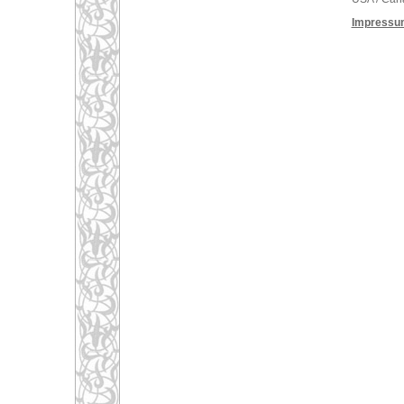
Impressu