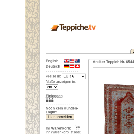
English
Antiker Teppich Nr. 654
Deutsch
Preise in:
Maße anzeigen in:
Einloggen
Noch kein Kunden-
Login?
Ihr Warenkorb:
Ihr Warenkorb ist leer.