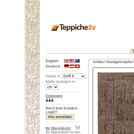
English
Antiker Handgeknüpfter 
Deutsch
Preise in:
Maße anzeigen in:
Einloggen
Noch kein Kunden-
Login?
Ihr Warenkorb:
Ihr Warenkorb ist leer.