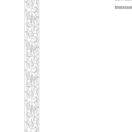
Impressu