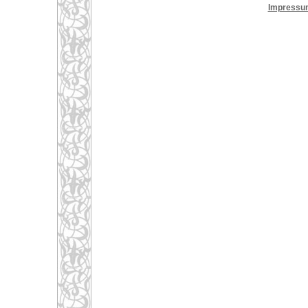
Impressu