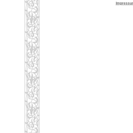
Impressu