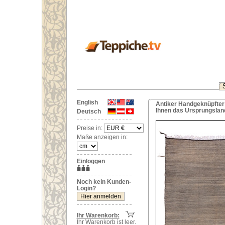
English
Antiker Handgeknüpfter 
Ihnen das Ursprungslan
Deutsch
Preise in:
Maße anzeigen in:
Einloggen
Noch kein Kunden-
Login?
Ihr Warenkorb:
Ihr Warenkorb ist leer.