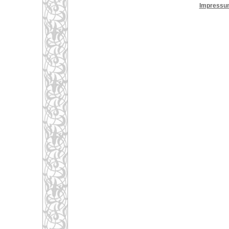
Impressu