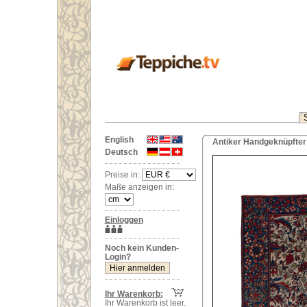
English
Antiker Handgeknüpfter 
Deutsch
Preise in:
Maße anzeigen in:
Einloggen
Noch kein Kunden-
Login?
Ihr Warenkorb:
Ihr Warenkorb ist leer.