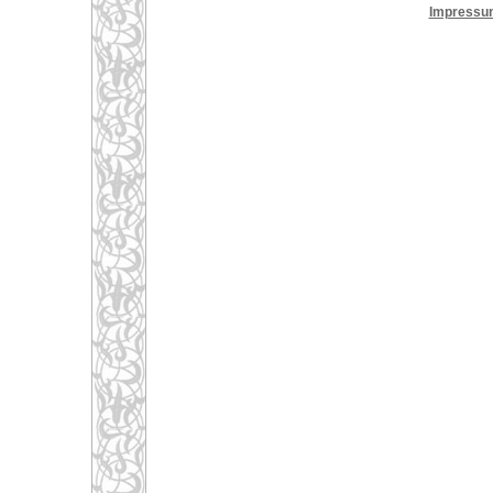
Impressu