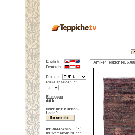
English
Antiker Teppich Nr. 638
Deutsch
Preise in:
Maße anzeigen in:
Einloggen
Noch kein Kunden-
Login?
Ihr Warenkorb:
Ihr Warenkorb ist leer.