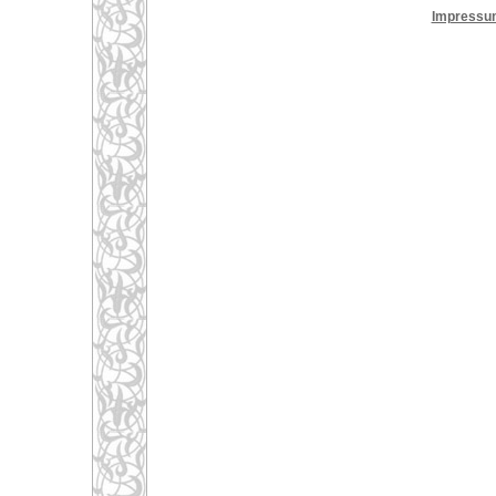
Impressu