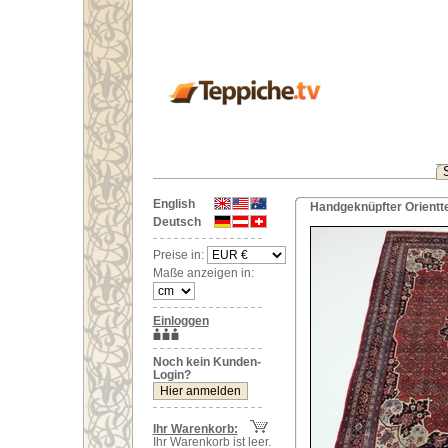
English
Handgeknüpfter Orientte
Deutsch
Preise in:
Maße anzeigen in:
Einloggen
Noch kein Kunden-
Login?
Ihr Warenkorb:
Ihr Warenkorb ist leer.