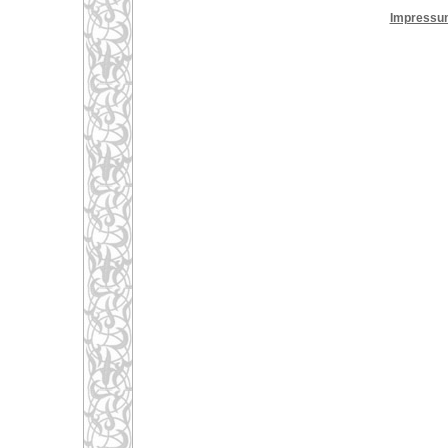
Impressu