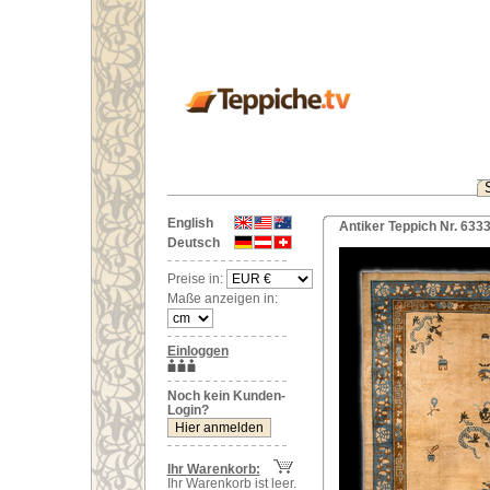
English
Antiker Teppich Nr. 633
Deutsch
Preise in:
Maße anzeigen in:
Einloggen
Noch kein Kunden-
Login?
Ihr Warenkorb:
Ihr Warenkorb ist leer.