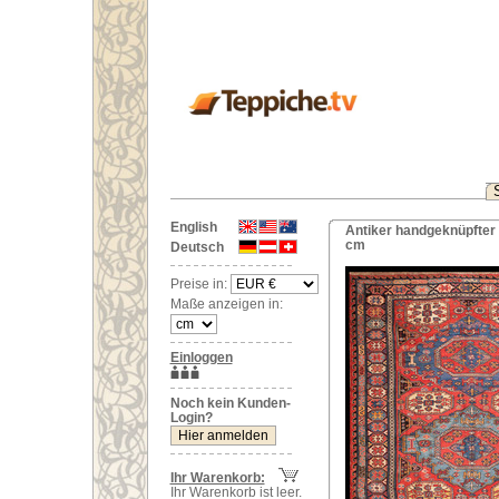
English
Antiker handgeknüpfter
cm
Deutsch
Preise in:
Maße anzeigen in:
Einloggen
Noch kein Kunden-
Login?
Ihr Warenkorb:
Ihr Warenkorb ist leer.