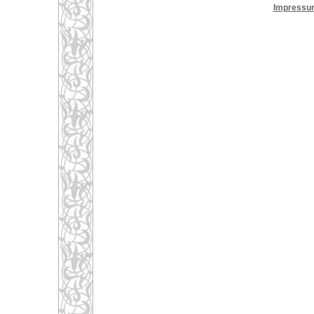
Impressu