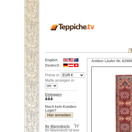
English
Antiker Läufer Nr. 6298
Deutsch
Preise in:
Maße anzeigen in:
Einloggen
Noch kein Kunden-
Login?
Ihr Warenkorb:
Ihr Warenkorb ist leer.